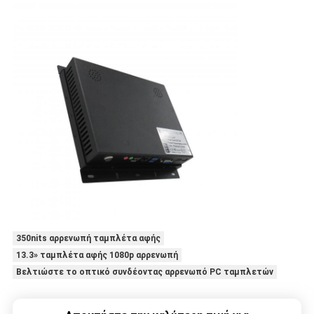
350nits αρρενωπή ταμπλέτα αφής
13.3» ταμπλέτα αφής 1080p αρρενωπή
Βελτιώστε το οπτικό συνδέοντας αρρενωπό PC ταμπλετών