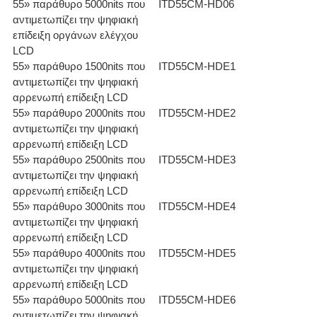
55» παράθυρο 5000nits που
ITD55CM-HD06
αντιμετωπίζει την ψηφιακή
επίδειξη οργάνων ελέγχου
LCD
55» παράθυρο 1500nits που
ITD55CM-HDE1
αντιμετωπίζει την ψηφιακή
αρρενωπή επίδειξη LCD
55» παράθυρο 2000nits που
ITD55CM-HDE2
αντιμετωπίζει την ψηφιακή
αρρενωπή επίδειξη LCD
55» παράθυρο 2500nits που
ITD55CM-HDE3
αντιμετωπίζει την ψηφιακή
αρρενωπή επίδειξη LCD
55» παράθυρο 3000nits που
ITD55CM-HDE4
αντιμετωπίζει την ψηφιακή
αρρενωπή επίδειξη LCD
55» παράθυρο 4000nits που
ITD55CM-HDE5
αντιμετωπίζει την ψηφιακή
αρρενωπή επίδειξη LCD
55» παράθυρο 5000nits που
ITD55CM-HDE6
αντιμετωπίζει την ψηφιακή