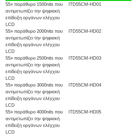
55» παράθυρο 1500nits που
ITD55CM-HD01
αντιμετωπίζει την ψηφιακή
επίδειξη οργάνων ελέγχου
LCD
55» παράθυρο 2000nits που
ITD55CM-HD02
αντιμετωπίζει την ψηφιακή
επίδειξη οργάνων ελέγχου
LCD
55» παράθυρο 2500nits που
ITD55CM-HD03
αντιμετωπίζει την ψηφιακή
επίδειξη οργάνων ελέγχου
LCD
55» παράθυρο 3000nits που
ITD55CM-HD04
αντιμετωπίζει την ψηφιακή
επίδειξη οργάνων ελέγχου
LCD
55» παράθυρο 4000nits που
ITD55CM-HD05
αντιμετωπίζει την ψηφιακή
επίδειξη οργάνων ελέγχου
LCD